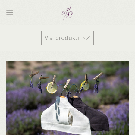
Visi produkti