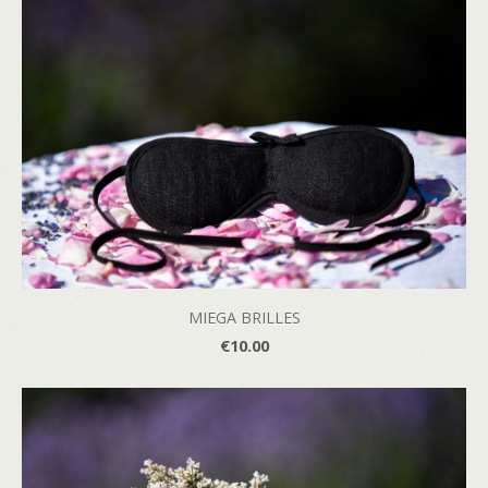
MIEGA BRILLES
€10.00