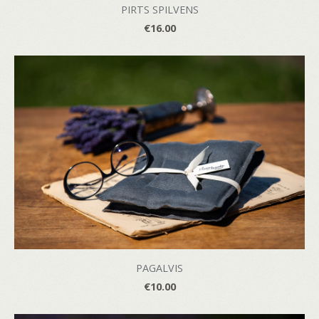
PIRTS SPILVENS
€16.00
PAGALVIS
€10.00