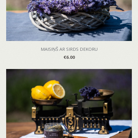
MAISIŅŠ AR SIRDS DEKORU
€6.00