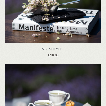
ACU SPILVENS
€10.00