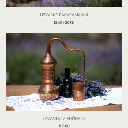
UZVALKS PAKARAMAJAM
Izpārdots
LAVANDU ZIEDŪDENS
€7.00